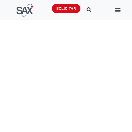
SOLICITAR