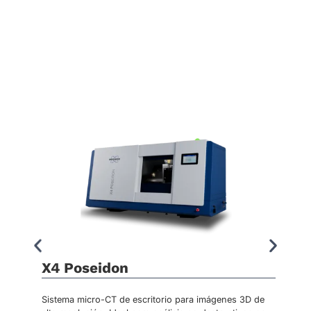
X4 Poseidon
Sistema micro-CT de escritorio para imágenes 3D de