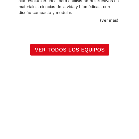
alta resolución. Ideal para análisis no destructivos en
materiales, ciencias de la vida y biomédicas, con
diseño compacto y modular.
(ver más)
VER TODOS LOS EQUIPOS