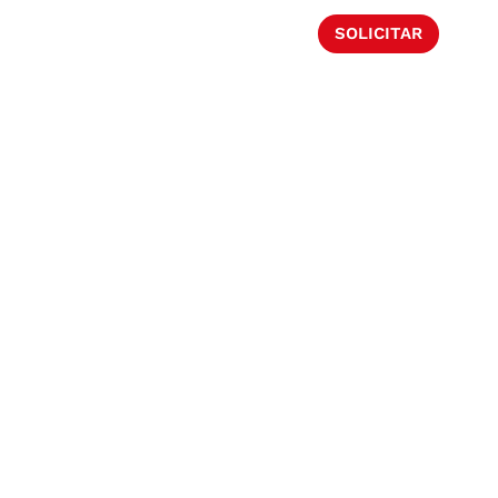
SOLICITAR
NOSOTROS
NOVEDADES