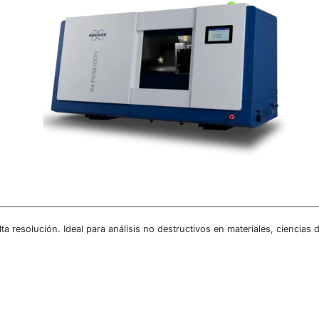
a resolución. Ideal para análisis no destructivos en materiales, ciencias