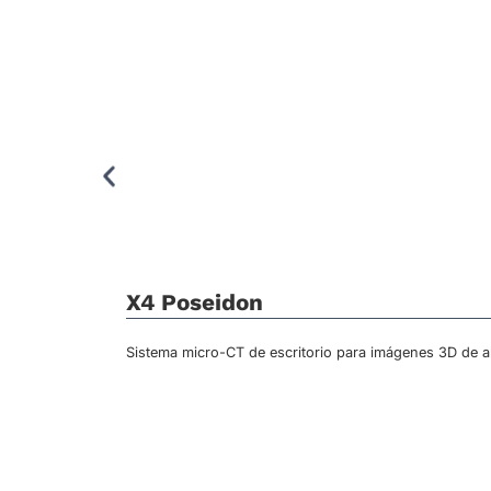
X4 Poseidon
Sistema micro-CT de escritorio para imágenes 3D de alt