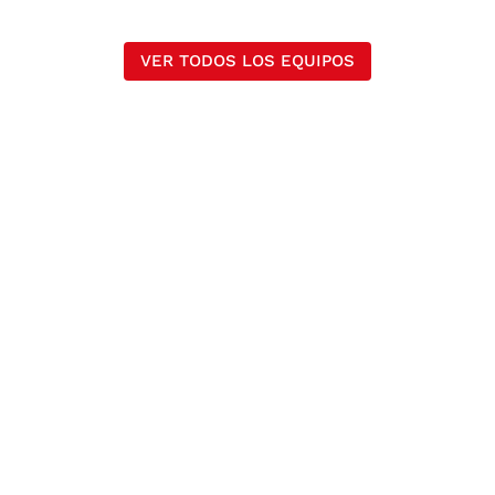
VER TODOS LOS EQUIPOS