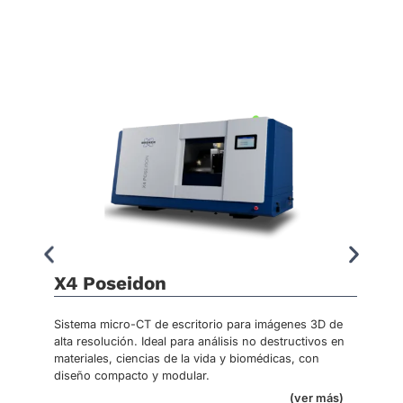
X4 Poseidon
Sistema micro-CT de escritorio para imágenes 3D de
alta resolución. Ideal para análisis no destructivos en
materiales, ciencias de la vida y biomédicas, con
diseño compacto y modular.
(ver más)