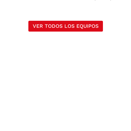
VER TODOS LOS EQUIPOS