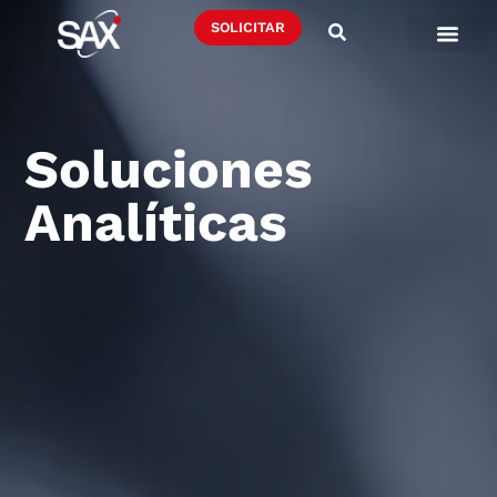
SOLICITAR
Soluciones
Analíticas