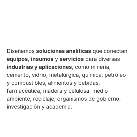
Diseñamos
soluciones analíticas
que conectan
equipos
,
insumos
y
servicios
para diversas
industrias y aplicaciones
, como minería,
cemento, vidrio, metalúrgica, química, petróleo
y combustibles, alimentos y bebidas,
farmacéutica, madera y celulosa, medio
ambiente, reciclaje, organismos de gobierno,
investigación y academia.