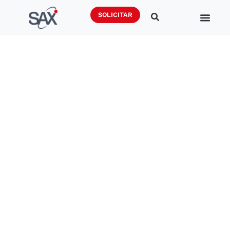
SOLICITAR