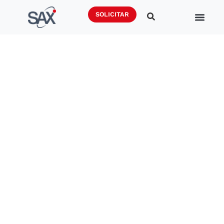
SOLICITAR