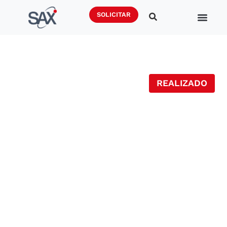
SOLICITAR
REALIZADO