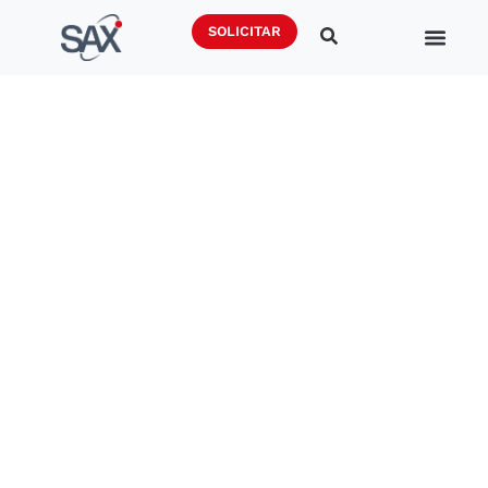
SOLICITAR