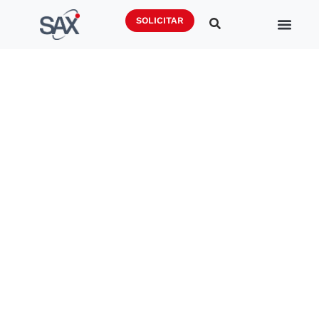
SOLICITAR