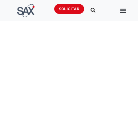
SOLICITAR