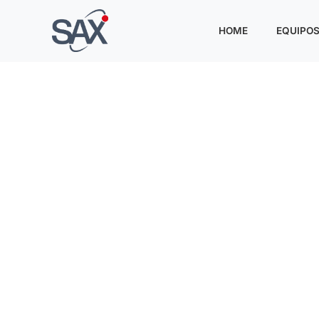
HOME
EQUIPO