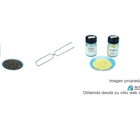
Imagen propied
Obtenida desde su sitio web of