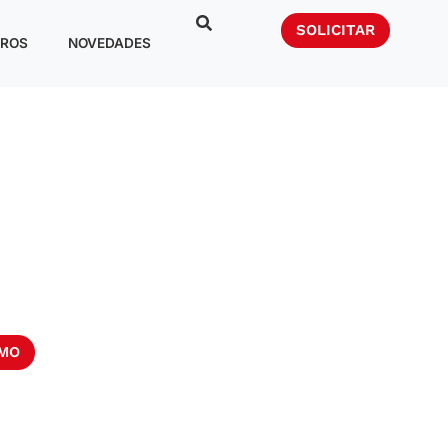
SOLICITAR
ROS
NOVEDADES
UMO