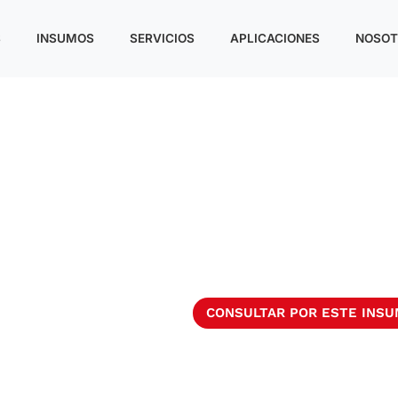
S
INSUMOS
SERVICIOS
APLICACIONES
NOSOT
CONSULTAR POR ESTE INS