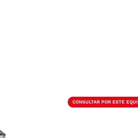
CONSULTAR POR ESTE EQU