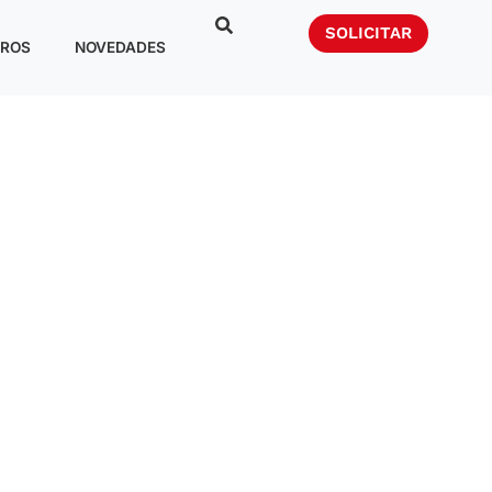
SOLICITAR
ROS
NOVEDADES