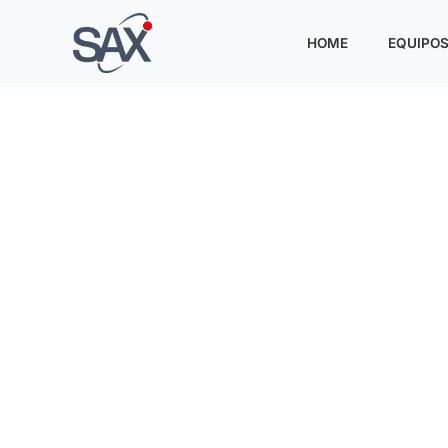
HOME
EQUIPO