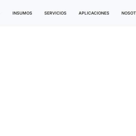
S
INSUMOS
SERVICIOS
APLICACIONES
NOSOT