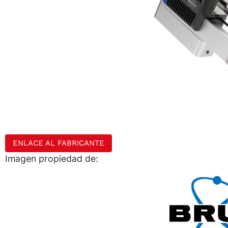
ENLACE AL FABRICANTE
Imagen propiedad de: