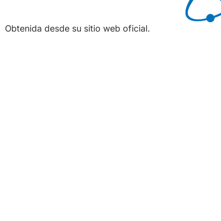
Obtenida desde su sitio web oficial.