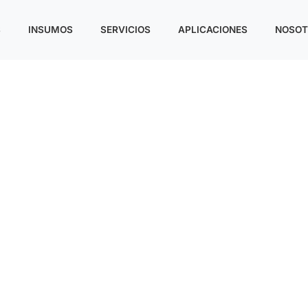
S
INSUMOS
SERVICIOS
APLICACIONES
NOSOT