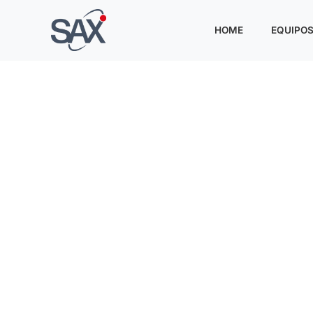
HOME
EQUIPO