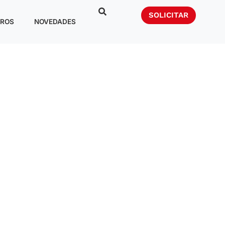
SOLICITAR
ROS
NOVEDADES