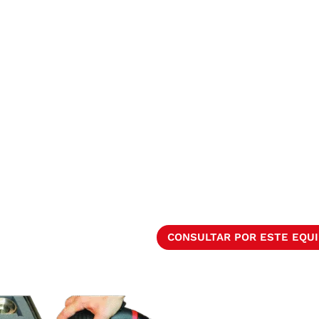
CONSULTAR POR ESTE EQU