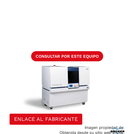
CONSULTAR POR ESTE EQUIPO
ENLACE AL FABRICANTE
Imagen propiedad de:
Obtenida desde su sitio web oficial.