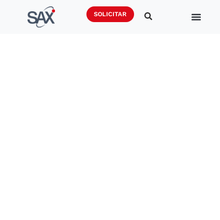
SOLICITAR