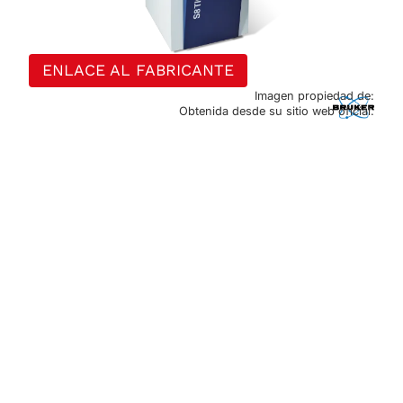
ENLACE AL FABRICANTE
Imagen propiedad de:
Obtenida desde su sitio web oficial.