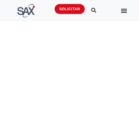
SOLICITAR