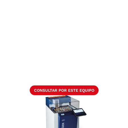
CONSULTAR POR ESTE EQUIPO