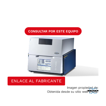
CONSULTAR POR ESTE EQUIPO
ENLACE AL FABRICANTE
Imagen propiedad de:
Obtenida desde su sitio web oficial.