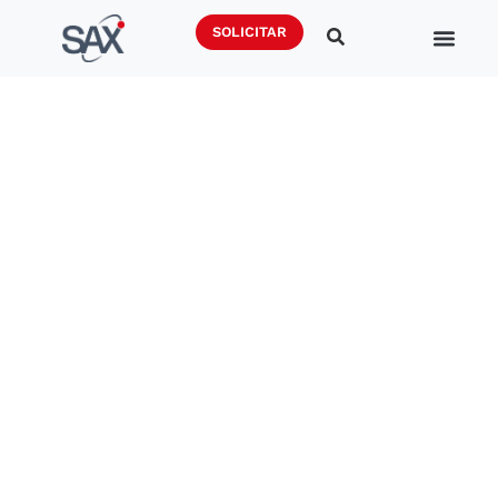
SOLICITAR