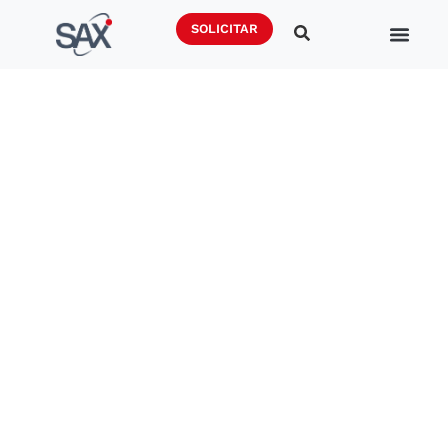
SOLICITAR