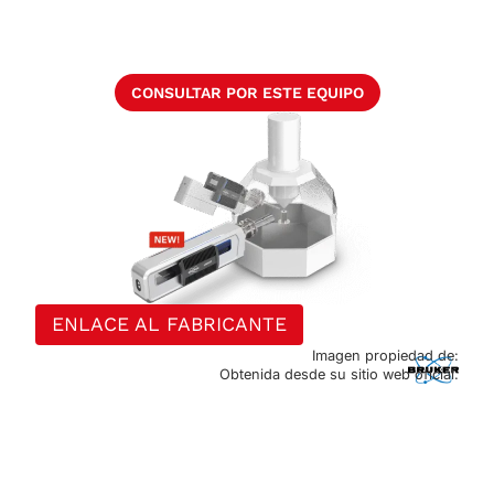
CONSULTAR POR ESTE EQUIPO
ENLACE AL FABRICANTE
Imagen propiedad de:
Obtenida desde su sitio web oficial.