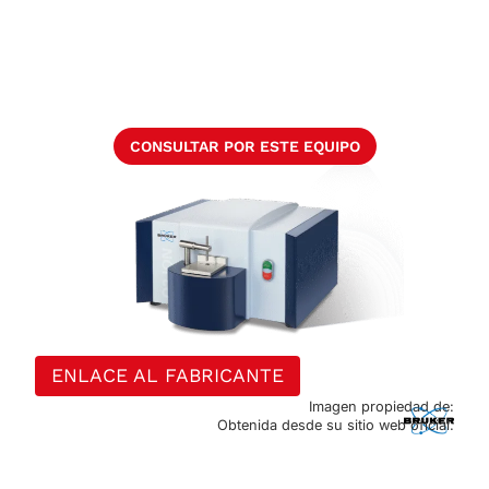
CONSULTAR POR ESTE EQUIPO
ENLACE AL FABRICANTE
Imagen propiedad de:
Obtenida desde su sitio web oficial.