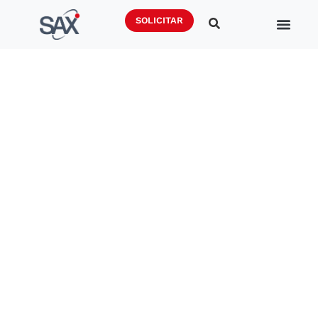
SOLICITAR