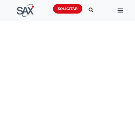
SOLICITAR