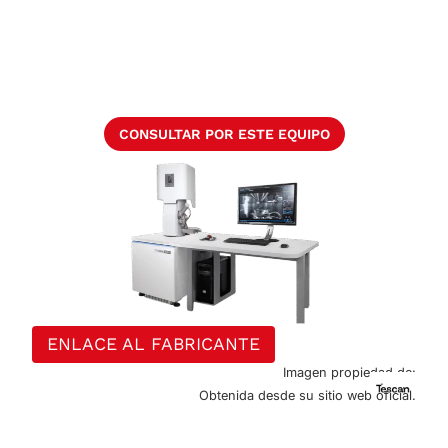
CONSULTAR POR ESTE EQUIPO
ENLACE AL FABRICANTE
Imagen propiedad de:
Obtenida desde su sitio web oficial.