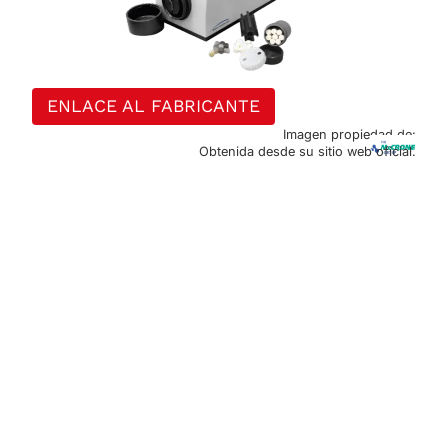
ENLACE AL FABRICANTE
Imagen propiedad de:
Obtenida desde su sitio web oficial.