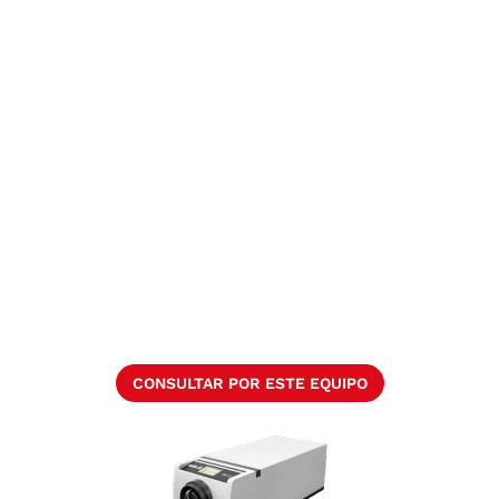
CONSULTAR POR ESTE EQUIPO