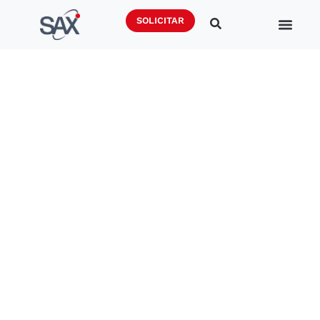
SOLICITAR