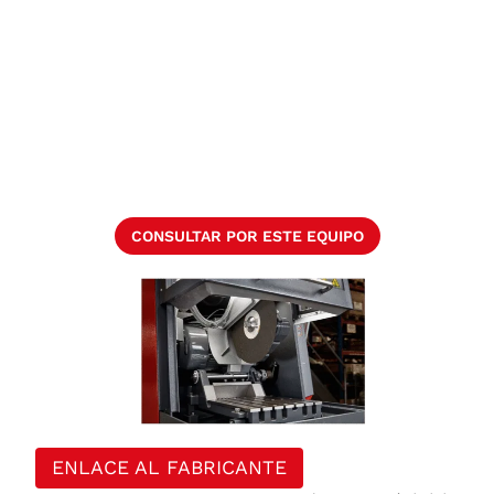
CONSULTAR POR ESTE EQUIPO
ENLACE AL FABRICANTE