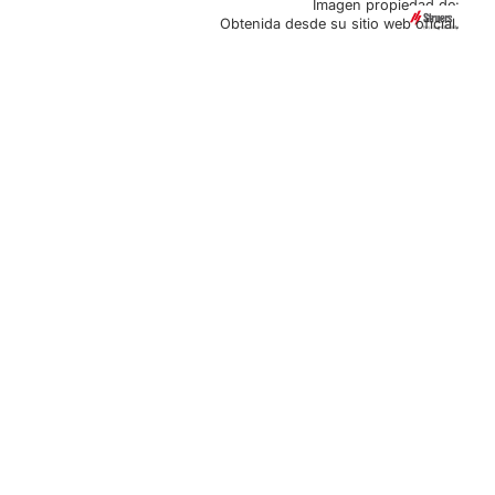
Imagen propiedad de:
Obtenida desde su sitio web oficial.