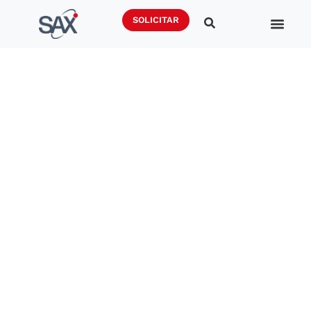
SOLICITAR