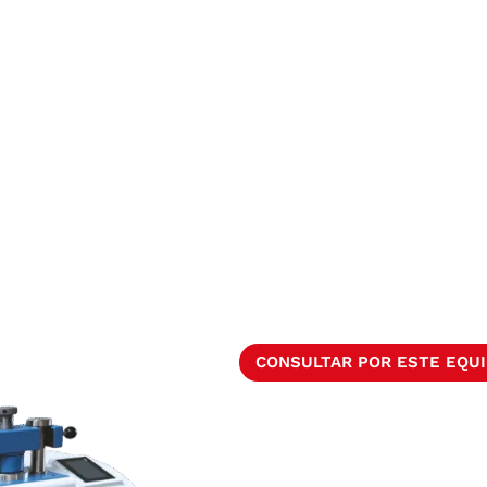
CONSULTAR POR ESTE EQU