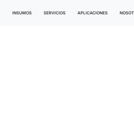
S
INSUMOS
SERVICIOS
APLICACIONES
NOSOT