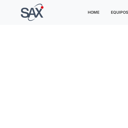
HOME
EQUIPO