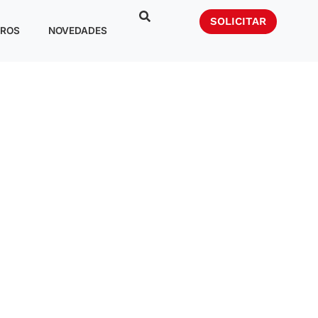
SOLICITAR
ROS
NOVEDADES