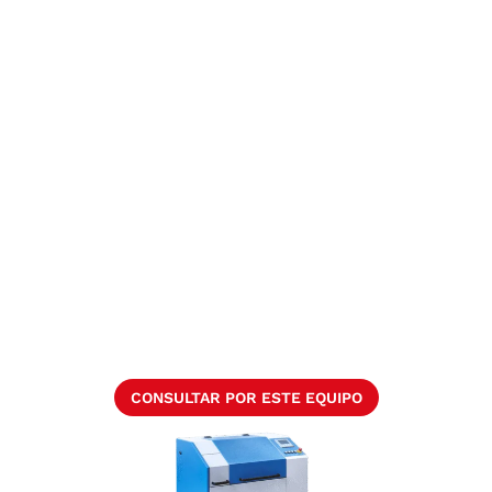
CONSULTAR POR ESTE EQUIPO