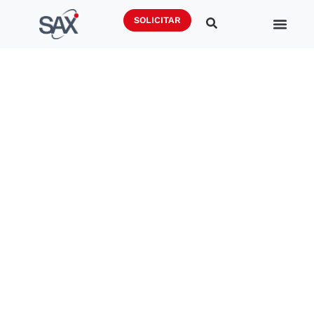
SOLICITAR