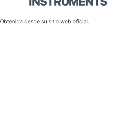
Obtenida desde su sitio web oficial.