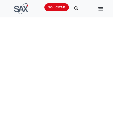
SOLICITAR