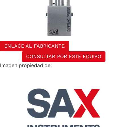
ENLACE AL FABRICANTE
CONSULTAR POR ESTE EQUIPO
Imagen propiedad de: