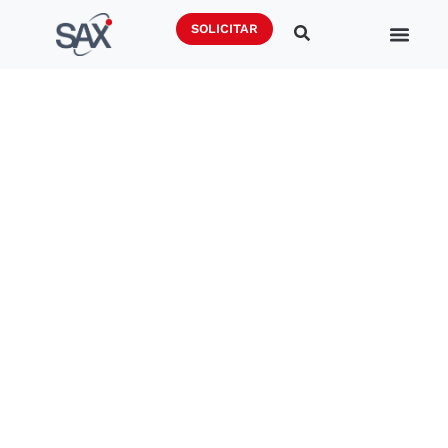
SOLICITAR