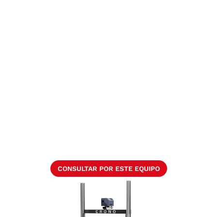
CONSULTAR POR ESTE EQUIPO