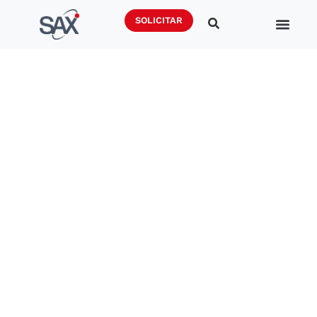
SOLICITAR