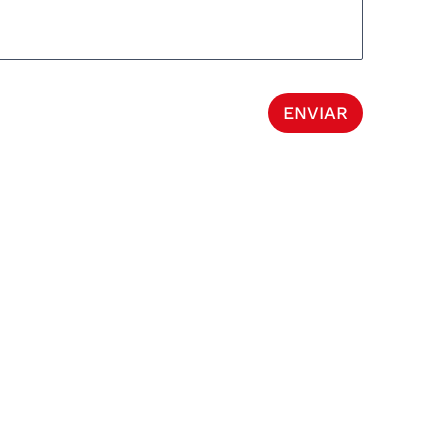
ENVIAR