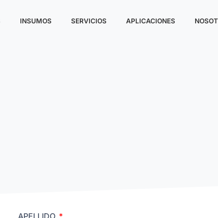
S
INSUMOS
SERVICIOS
APLICACIONES
NOSOT
APELLIDO