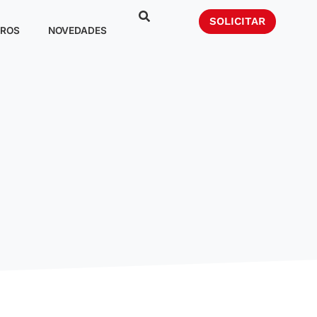
SOLICITAR
ROS
NOVEDADES