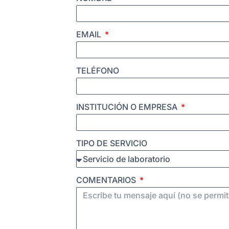
EMAIL
TELÉFONO
INSTITUCIÓN O EMPRESA
TIPO DE SERVICIO
COMENTARIOS