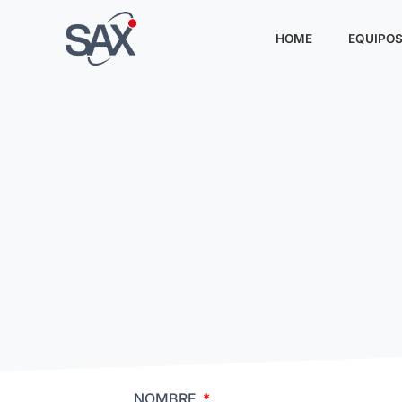
HOME
EQUIPO
NOMBRE